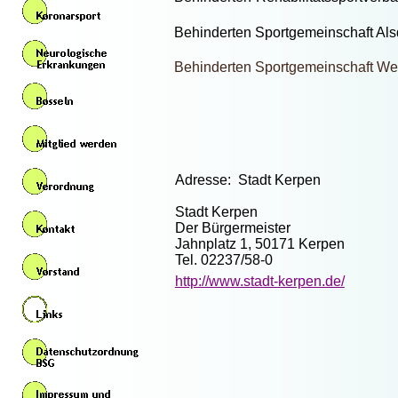
Behinderten Sportgemeinschaft
Behinderten Sportgemeinschaft Wes
Adresse: Stadt Kerpen
Stadt Kerpen
Der Bürgermeister
Jahnplatz 1, 50171 Kerpen
Tel. 02237/58-0
http://www.stadt-kerpen.de/